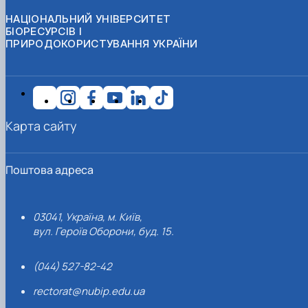
НАЦІОНАЛЬНИЙ УНІВЕРСИТЕТ
БІОРЕСУРСІВ І
ПРИРОДОКОРИСТУВАННЯ УКРАЇНИ
Карта сайту
Поштова адреса
03041, Україна, м. Київ,
вул. Героїв Оборони, буд. 15.
(044) 527-82-42
rectorat@nubip.edu.ua