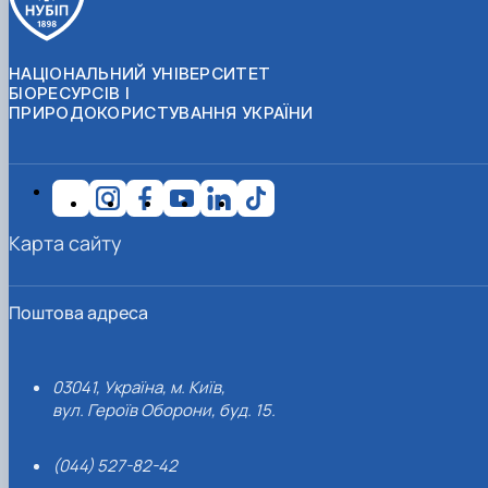
НАЦІОНАЛЬНИЙ УНІВЕРСИТЕТ
БІОРЕСУРСІВ І
ПРИРОДОКОРИСТУВАННЯ УКРАЇНИ
Карта сайту
Поштова адреса
03041, Україна, м. Київ,
вул. Героїв Оборони, буд. 15.
(044) 527-82-42