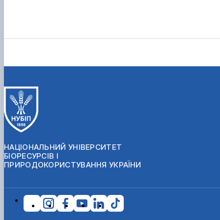
НАЦІОНАЛЬНИЙ УНІВЕРСИТЕТ
БІОРЕСУРСІВ І
ПРИРОДОКОРИСТУВАННЯ УКРАЇНИ