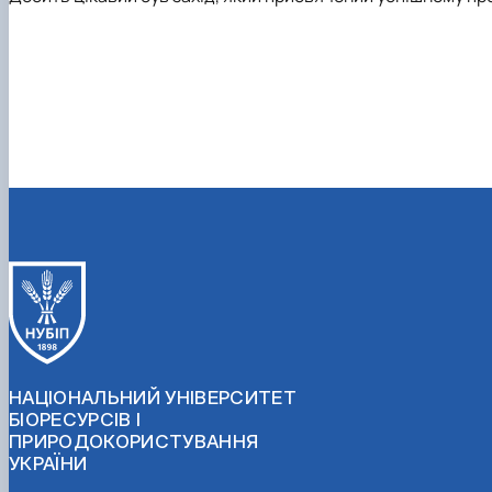
НАЦІОНАЛЬНИЙ УНІВЕРСИТЕТ
БІОРЕСУРСІВ І
ПРИРОДОКОРИСТУВАННЯ
УКРАЇНИ