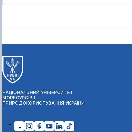
НАЦІОНАЛЬНИЙ УНІВЕРСИТЕТ
БІОРЕСУРСІВ І
ПРИРОДОКОРИСТУВАННЯ УКРАЇНИ