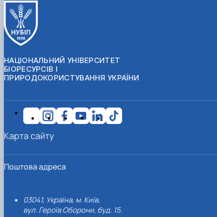
НАЦІОНАЛЬНИЙ УНІВЕРСИТЕТ
БІОРЕСУРСІВ І
ПРИРОДОКОРИСТУВАННЯ УКРАЇНИ
Карта сайту
Поштова адреса
03041, Україна, м. Київ,
вул. Героїв Оборони, буд. 15.