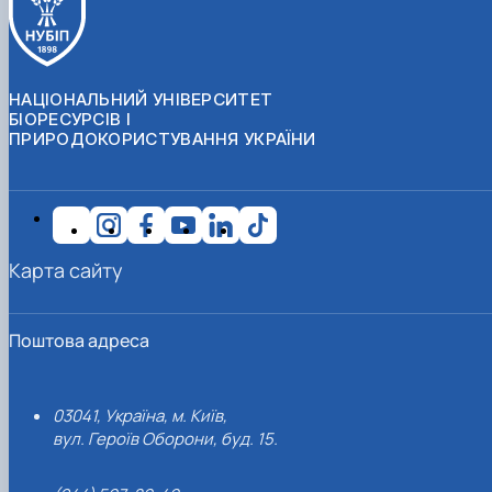
НАЦІОНАЛЬНИЙ УНІВЕРСИТЕТ
БІОРЕСУРСІВ І
ПРИРОДОКОРИСТУВАННЯ УКРАЇНИ
Карта сайту
Поштова адреса
03041, Україна, м. Київ,
вул. Героїв Оборони, буд. 15.