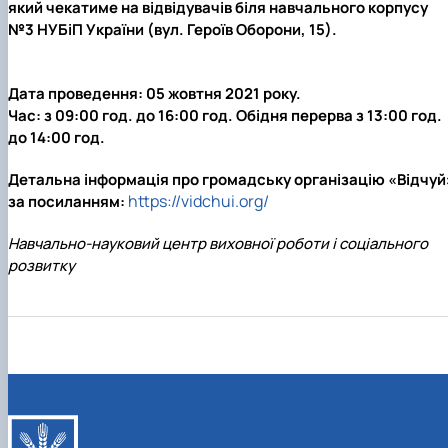
який чекатиме на відвідувачів біля навчального корпусу
№3 НУБіП України (вул. Героїв Оборони, 15).
Дата проведення: 05 жовтня 2021 року.
Час: з 09:00 год. до 16:00 год. Обідня перерва з 13:00 год.
до 14:00 год.
Детальна інформація про громадську організацію «Відчуй
https://vidchui.org/
за посиланням
:
Навчально-науковий центр виховної роботи і соціального
розвитку