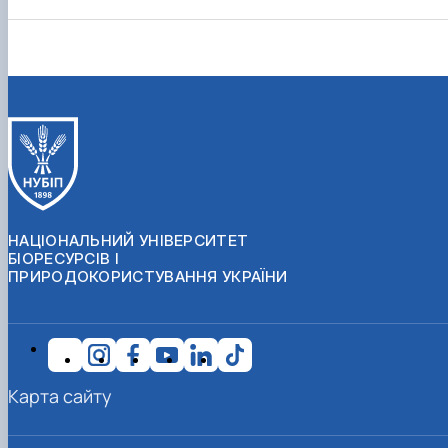
НАЦІОНАЛЬНИЙ УНІВЕРСИТЕТ
БІОРЕСУРСІВ І
ПРИРОДОКОРИСТУВАННЯ УКРАЇНИ
Карта сайту