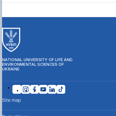
NATIONAL UNIVERSITY OF LIFE AND
ENVIRONMENTAL SCIENCES OF
UKRAINE
Site map