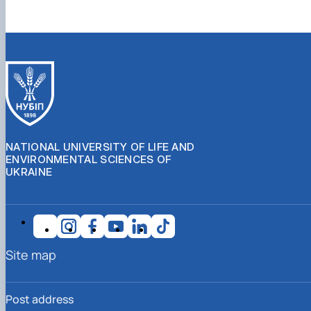
NATIONAL UNIVERSITY OF LIFE AND
ENVIRONMENTAL SCIENCES OF
UKRAINE
Site map
Post address