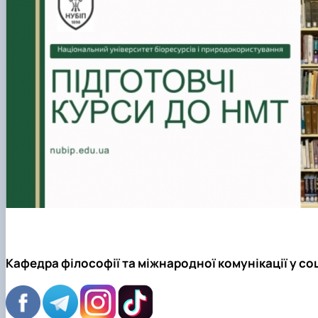
Кафедра філософії та міжнародної комунікації у с