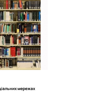
оціальних мережах