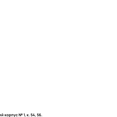
й корпус № 1, к. 54, 56.