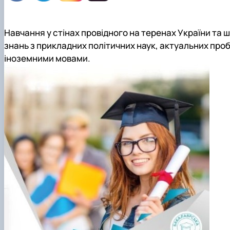
Навчання у стінах провідного на теренах України та ш
знань з прикладних політичних наук, актуальних проб
іноземними мовами.