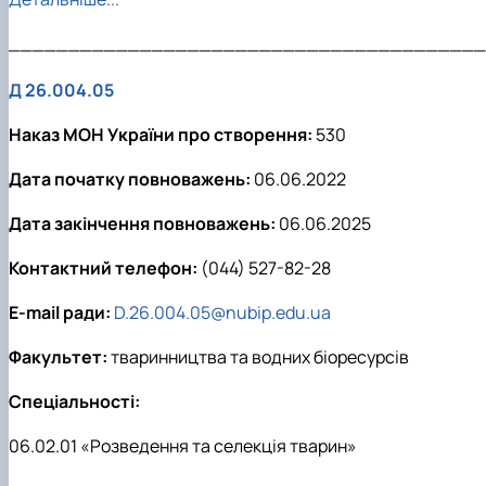
________________________________________
Д 26.004.05
Наказ МОН України про створення:
530
Дата початку повноважень:
06.06.2022
Дата закінчення повноважень:
06.06.2025
Контактний телефон:
(044) 527-82-28
E-mail ради:
D.26.004.05@nubip.edu.ua
Факультет:
тваринництва та водних біоресурсів
Спеціальності:
06.02.01 «Розведення та селекція тварин»