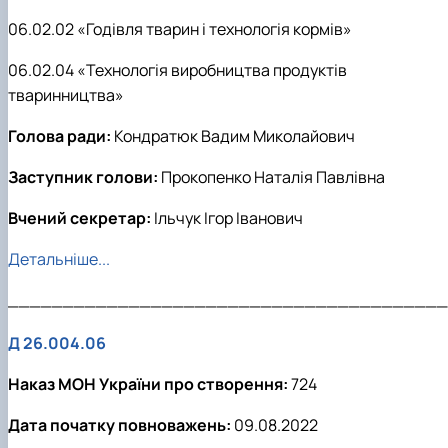
06.02.02 «Годівля тварин і технологія кормів»
06.02.04 «Технологія виробництва продуктів
тваринництва»
Голова ради:
Кондратюк Вадим Миколайович
Заступник голови:
Прокопенко Наталія Павлівна
Вчений секретар:
Ільчук Ігор Іванович
Детальніше...
________________________________________
Д 26.004.06
Наказ МОН України про створення:
724
Дата початку повноважень:
09.08.2022