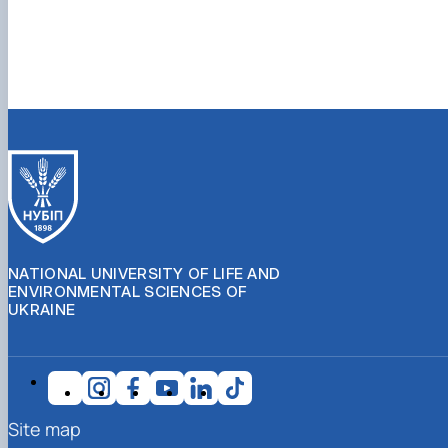
NATIONAL UNIVERSITY OF LIFE AND
ENVIRONMENTAL SCIENCES OF
UKRAINE
Site map