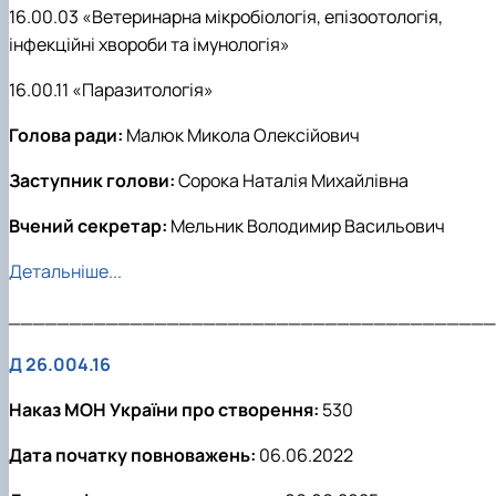
16.00.03 «Ветеринарна мікробіологія, епізоотологія,
інфекційні хвороби та імунологія»
16.00.11 «Паразитологія»
Голова ради:
Малюк Микола Олексійович
Заступник голови:
Сорока Наталія Михайлівна
Вчений секретар:
Мельник Володимир Васильович
Детальніше...
________________________________________
Д 26.004.16
Наказ МОН України про створення:
530
Дата початку повноважень:
06.06.2022