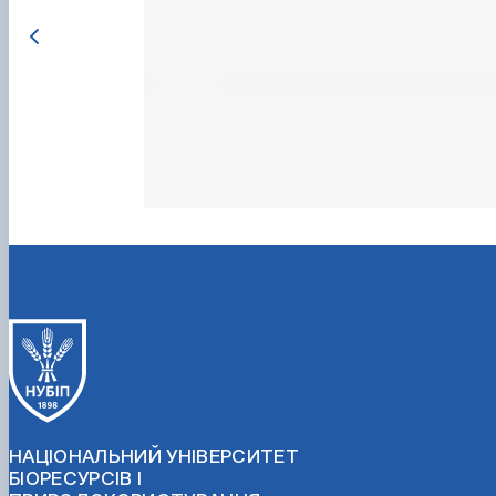
НАЦІОНАЛЬНИЙ УНІВЕРСИТЕТ
БІОРЕСУРСІВ І