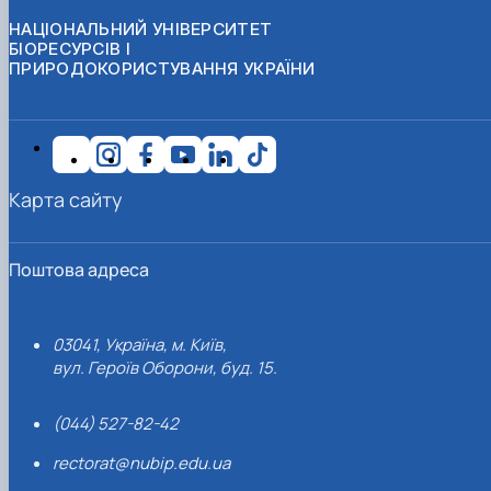
НАЦІОНАЛЬНИЙ УНІВЕРСИТЕТ
БІОРЕСУРСІВ І
ПРИРОДОКОРИСТУВАННЯ УКРАЇНИ
Карта сайту
Поштова адреса
03041, Україна, м. Київ,
вул. Героїв Оборони, буд. 15.
(044) 527-82-42
rectorat@nubip.edu.ua