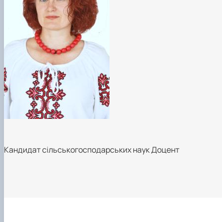
Кандидат сільськогосподарських наук Доцент