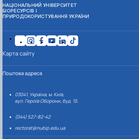
НАЦІОНАЛЬНИЙ УНІВЕРСИТЕТ
БІОРЕСУРСІВ І
ПРИРОДОКОРИСТУВАННЯ УКРАЇНИ
Карта сайту
Поштова адреса
03041, Україна, м. Київ,
вул. Героїв Оборони, буд. 15.
(044) 527-82-42
rectorat@nubip.edu.ua