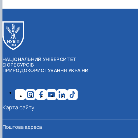
НАЦІОНАЛЬНИЙ УНІВЕРСИТЕТ
БІОРЕСУРСІВ І
ПРИРОДОКОРИСТУВАННЯ УКРАЇНИ
Карта сайту
Поштова адреса