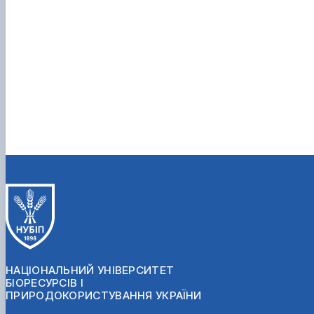
НАЦІОНАЛЬНИЙ УНІВЕРСИТЕТ
БІОРЕСУРСІВ І
ПРИРОДОКОРИСТУВАННЯ УКРАЇНИ