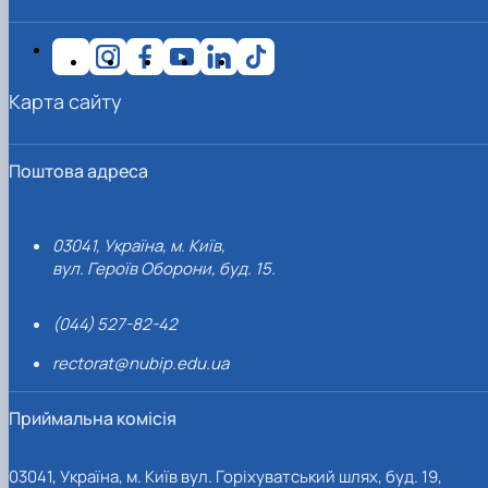
Карта сайту
Поштова адреса
03041, Україна, м. Київ,
вул. Героїв Оборони, буд. 15.
(044) 527-82-42
rectorat@nubip.edu.ua
Приймальна комісія
03041, Україна, м. Київ вул. Горіхуватський шлях, буд. 19,