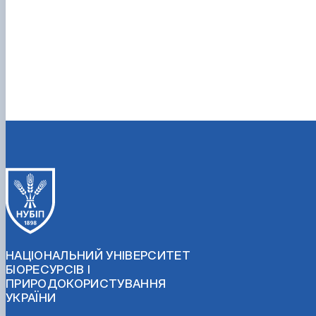
НАЦІОНАЛЬНИЙ УНІВЕРСИТЕТ
БІОРЕСУРСІВ І
ПРИРОДОКОРИСТУВАННЯ
УКРАЇНИ