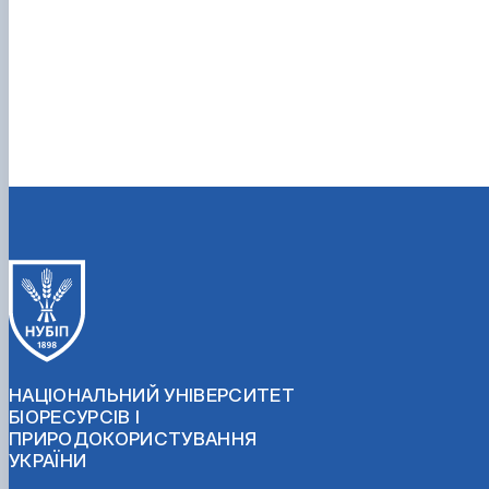
НАЦІОНАЛЬНИЙ УНІВЕРСИТЕТ
БІОРЕСУРСІВ І
ПРИРОДОКОРИСТУВАННЯ
УКРАЇНИ