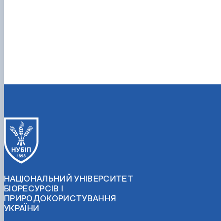
НАЦІОНАЛЬНИЙ УНІВЕРСИТЕТ
БІОРЕСУРСІВ І
ПРИРОДОКОРИСТУВАННЯ
УКРАЇНИ