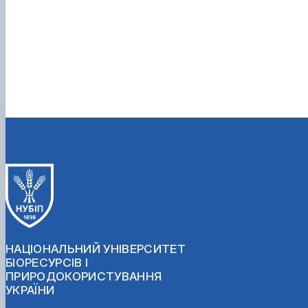
НАЦІОНАЛЬНИЙ УНІВЕРСИТЕТ
БІОРЕСУРСІВ І
ПРИРОДОКОРИСТУВАННЯ
УКРАЇНИ