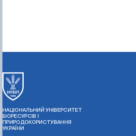
НАЦІОНАЛЬНИЙ УНІВЕРСИТЕТ
БІОРЕСУРСІВ І
ПРИРОДОКОРИСТУВАННЯ
УКРАЇНИ