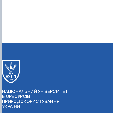
НАЦІОНАЛЬНИЙ УНІВЕРСИТЕТ
БІОРЕСУРСІВ І
ПРИРОДОКОРИСТУВАННЯ
УКРАЇНИ