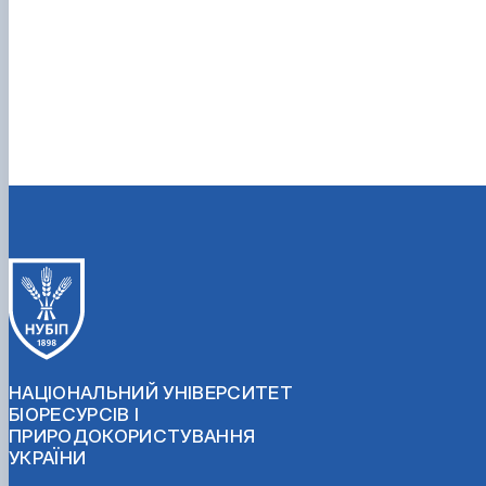
НАЦІОНАЛЬНИЙ УНІВЕРСИТЕТ
БІОРЕСУРСІВ І
ПРИРОДОКОРИСТУВАННЯ
УКРАЇНИ