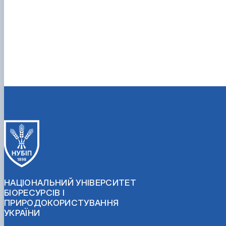
НАЦІОНАЛЬНИЙ УНІВЕРСИТЕТ
БІОРЕСУРСІВ І
ПРИРОДОКОРИСТУВАННЯ
УКРАЇНИ