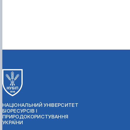
НАЦІОНАЛЬНИЙ УНІВЕРСИТЕТ
БІОРЕСУРСІВ І
ПРИРОДОКОРИСТУВАННЯ
УКРАЇНИ