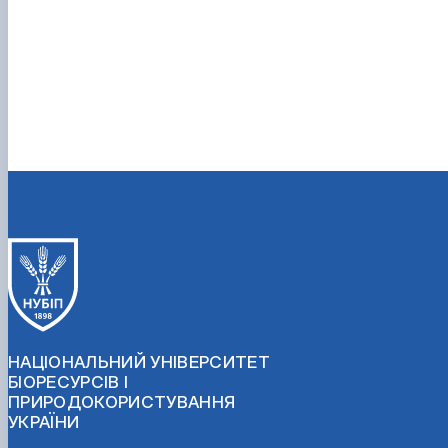
НАЦІОНАЛЬНИЙ УНІВЕРСИТЕТ
БІОРЕСУРСІВ І
ПРИРОДОКОРИСТУВАННЯ
УКРАЇНИ