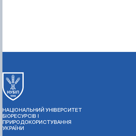
НАЦІОНАЛЬНИЙ УНІВЕРСИТЕТ
БІОРЕСУРСІВ І
ПРИРОДОКОРИСТУВАННЯ
УКРАЇНИ