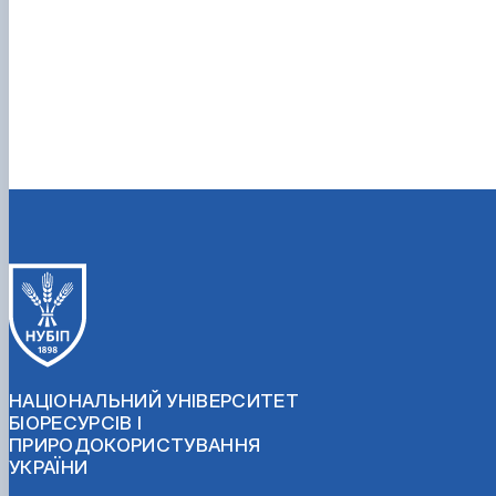
НАЦІОНАЛЬНИЙ УНІВЕРСИТЕТ
БІОРЕСУРСІВ І
ПРИРОДОКОРИСТУВАННЯ
УКРАЇНИ