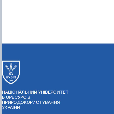
НАЦІОНАЛЬНИЙ УНІВЕРСИТЕТ
БІОРЕСУРСІВ І
ПРИРОДОКОРИСТУВАННЯ
УКРАЇНИ