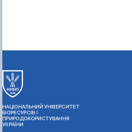
НАЦІОНАЛЬНИЙ УНІВЕРСИТЕТ
БІОРЕСУРСІВ І
ПРИРОДОКОРИСТУВАННЯ
УКРАЇНИ