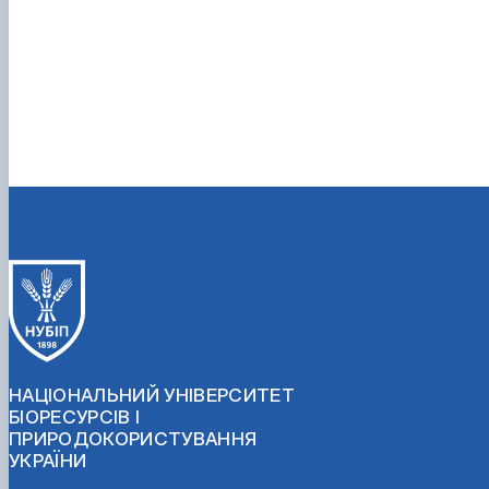
НАЦІОНАЛЬНИЙ УНІВЕРСИТЕТ
БІОРЕСУРСІВ І
ПРИРОДОКОРИСТУВАННЯ
УКРАЇНИ