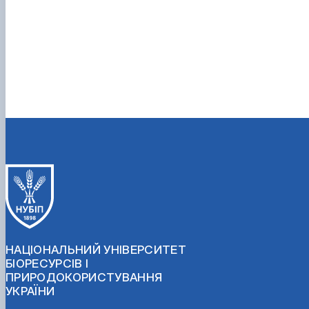
НАЦІОНАЛЬНИЙ УНІВЕРСИТЕТ
БІОРЕСУРСІВ І
ПРИРОДОКОРИСТУВАННЯ
УКРАЇНИ