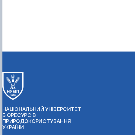
НАЦІОНАЛЬНИЙ УНІВЕРСИТЕТ
БІОРЕСУРСІВ І
ПРИРОДОКОРИСТУВАННЯ
УКРАЇНИ