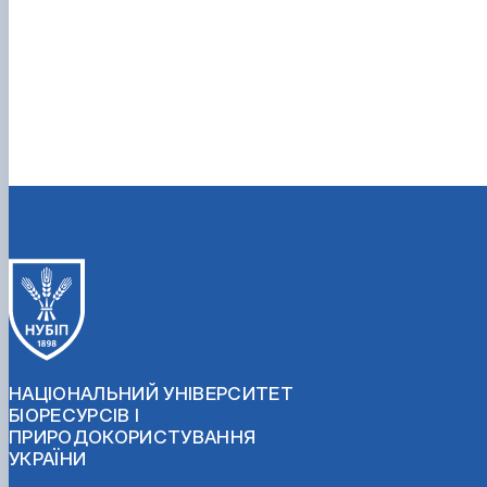
НАЦІОНАЛЬНИЙ УНІВЕРСИТЕТ
БІОРЕСУРСІВ І
ПРИРОДОКОРИСТУВАННЯ
УКРАЇНИ