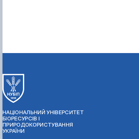
НАЦІОНАЛЬНИЙ УНІВЕРСИТЕТ
БІОРЕСУРСІВ І
ПРИРОДОКОРИСТУВАННЯ
УКРАЇНИ