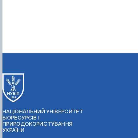
НАЦІОНАЛЬНИЙ УНІВЕРСИТЕТ
БІОРЕСУРСІВ І
ПРИРОДОКОРИСТУВАННЯ
УКРАЇНИ