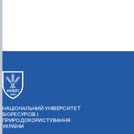
НАЦІОНАЛЬНИЙ УНІВЕРСИТЕТ
БІОРЕСУРСІВ І
ПРИРОДОКОРИСТУВАННЯ
УКРАЇНИ