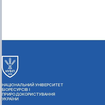
НАЦІОНАЛЬНИЙ УНІВЕРСИТЕТ
БІОРЕСУРСІВ І
ПРИРОДОКОРИСТУВАННЯ
УКРАЇНИ