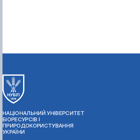
НАЦІОНАЛЬНИЙ УНІВЕРСИТЕТ
БІОРЕСУРСІВ І
ПРИРОДОКОРИСТУВАННЯ
УКРАЇНИ