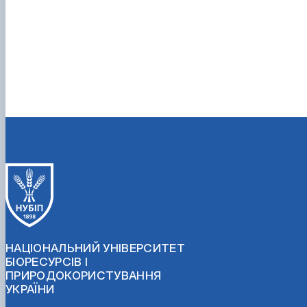
НАЦІОНАЛЬНИЙ УНІВЕРСИТЕТ
БІОРЕСУРСІВ І
ПРИРОДОКОРИСТУВАННЯ
УКРАЇНИ