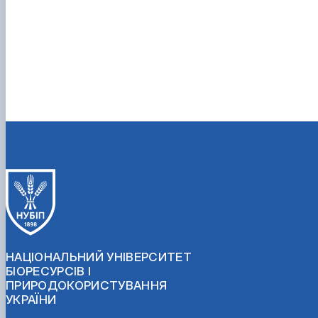
НАЦІОНАЛЬНИЙ УНІВЕРСИТЕТ
БІОРЕСУРСІВ І
ПРИРОДОКОРИСТУВАННЯ
УКРАЇНИ