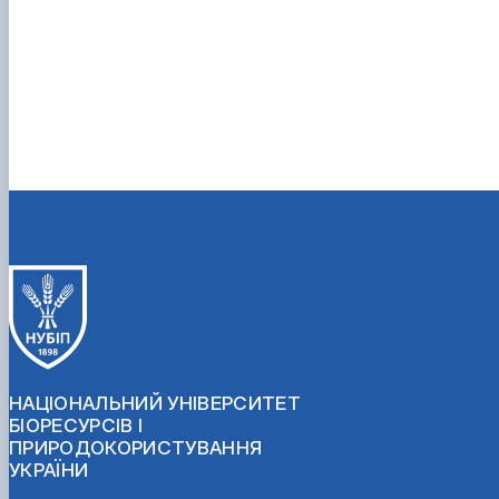
НАЦІОНАЛЬНИЙ УНІВЕРСИТЕТ
БІОРЕСУРСІВ І
ПРИРОДОКОРИСТУВАННЯ
УКРАЇНИ