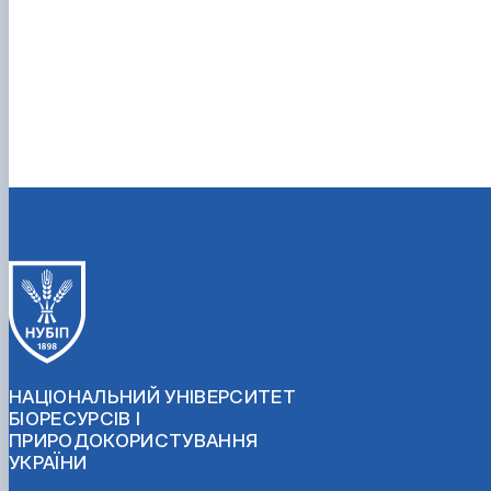
НАЦІОНАЛЬНИЙ УНІВЕРСИТЕТ
БІОРЕСУРСІВ І
ПРИРОДОКОРИСТУВАННЯ
УКРАЇНИ