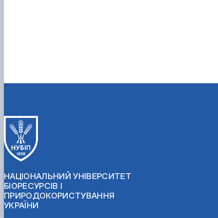
НАЦІОНАЛЬНИЙ УНІВЕРСИТЕТ
БІОРЕСУРСІВ І
ПРИРОДОКОРИСТУВАННЯ
УКРАЇНИ