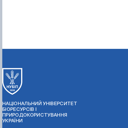
НАЦІОНАЛЬНИЙ УНІВЕРСИТЕТ
БІОРЕСУРСІВ І
ПРИРОДОКОРИСТУВАННЯ
УКРАЇНИ