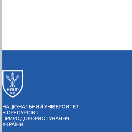
НАЦІОНАЛЬНИЙ УНІВЕРСИТЕТ
БІОРЕСУРСІВ І
ПРИРОДОКОРИСТУВАННЯ
УКРАЇНИ