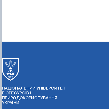
НАЦІОНАЛЬНИЙ УНІВЕРСИТЕТ
БІОРЕСУРСІВ І
ПРИРОДОКОРИСТУВАННЯ
УКРАЇНИ