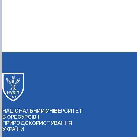
НАЦІОНАЛЬНИЙ УНІВЕРСИТЕТ
БІОРЕСУРСІВ І
ПРИРОДОКОРИСТУВАННЯ
УКРАЇНИ