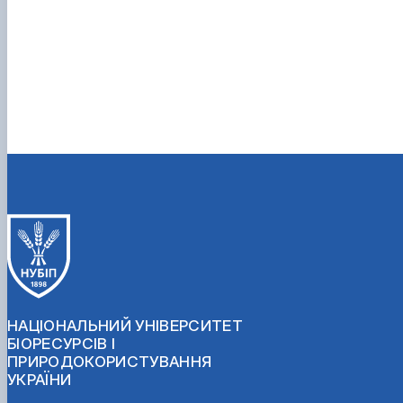
НАЦІОНАЛЬНИЙ УНІВЕРСИТЕТ
БІОРЕСУРСІВ І
ПРИРОДОКОРИСТУВАННЯ
УКРАЇНИ